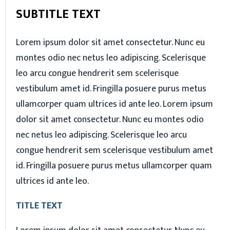
SUBTITLE TEXT
Lorem ipsum dolor sit amet consectetur. Nunc eu
montes odio nec netus leo adipiscing. Scelerisque
leo arcu congue hendrerit sem scelerisque
vestibulum amet id. Fringilla posuere purus metus
ullamcorper quam ultrices id ante leo. Lorem ipsum
dolor sit amet consectetur. Nunc eu montes odio
nec netus leo adipiscing. Scelerisque leo arcu
congue hendrerit sem scelerisque vestibulum amet
id. Fringilla posuere purus metus ullamcorper quam
ultrices id ante leo.
TITLE TEXT