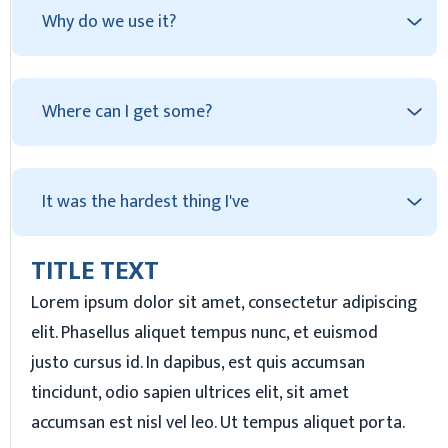
Why do we use it?
Where can I get some?
It was the hardest thing I've
TITLE TEXT
Lorem ipsum dolor sit amet, consectetur adipiscing
elit. Phasellus aliquet tempus nunc, et euismod
justo cursus id. In dapibus, est quis accumsan
tincidunt, odio sapien ultrices elit, sit amet
accumsan est nisl vel leo. Ut tempus aliquet porta.