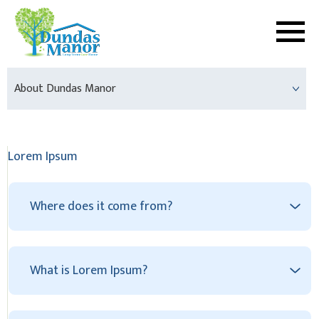
About Dundas Manor
Lorem Ipsum
Where does it come from?
What is Lorem Ipsum?